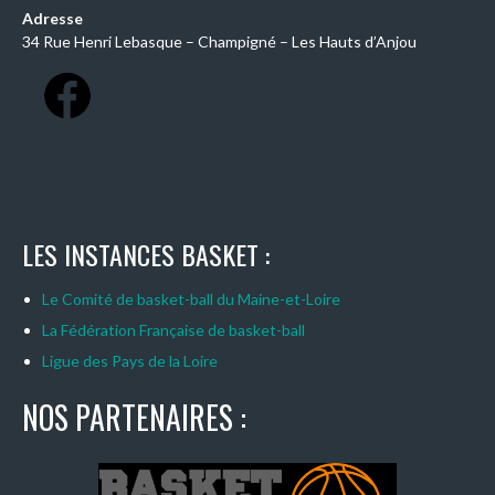
Adresse
34 Rue Henri Lebasque – Champigné – Les Hauts d’Anjou
LES INSTANCES BASKET :
Le Comité de basket-ball du Maine-et-Loire
La Fédération Française de basket-ball
Ligue des Pays de la Loire
NOS PARTENAIRES :