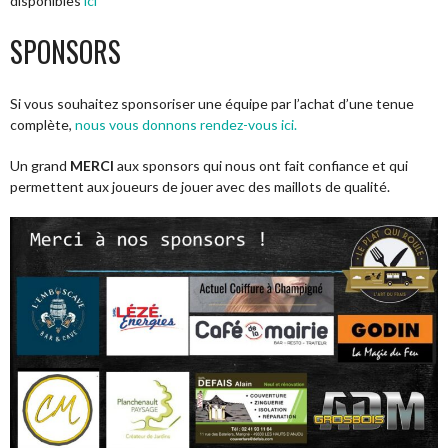
disponibles
ici
SPONSORS
Si vous souhaitez sponsoriser une équipe par l’achat d’une tenue
complète,
nous vous donnons rendez-vous ici.
Un grand
MERCI
aux sponsors qui nous ont fait confiance et qui
permettent aux joueurs de jouer avec des maillots de qualité.