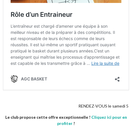
RENDEZ-VOUS le samedi 5 septembre à
Le club propose cette offre exceptionnelle !
Cliquez ici pour en
profiter
!