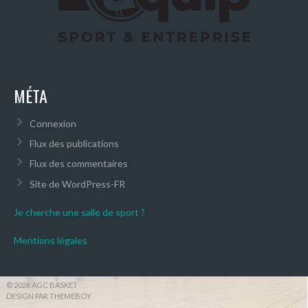
MÉTA
Connexion
Flux des publications
Flux des commentaires
Site de WordPress-FR
Je cherche une salle de sport ?
Mentions légales
© 2026 AGC BASKET
DESIGN PAR THEMEBOY