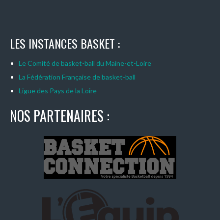
LES INSTANCES BASKET :
Le Comité de basket-ball du Maine-et-Loire
La Fédération Française de basket-ball
Ligue des Pays de la Loire
NOS PARTENAIRES :