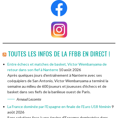
TOUTES LES INFOS DE LA FFBB EN DIRECT !
Entre échecs et matches de basket, Victor Wembanyama de
retour dans son fief à Nanterre
10 août 2026
Après quelques jours d'entraînement à Nanterre avec ses
coéquipiers de San Antonio, Victor Wembanyama a terminé la
semaine au milieu de 600 joueurs et joueuses d'échecs et de
basket dans ses fiefs de la banlieue ouest de Paris.
Arnaud Lecomte
La France dominée par l'Espagne en finale de l'Euro U18 féminin
9
août 2026
Sans solutions face à une équipe d'Espagne dominatrice dans