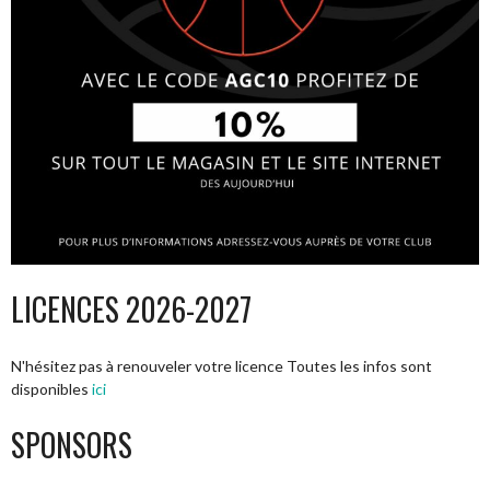
LICENCES 2026-2027
N'hésitez pas à renouveler votre licence Toutes les infos sont
disponibles
ici
SPONSORS