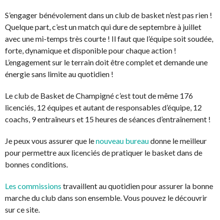
S’engager bénévolement dans un club de basket n’est pas rien !
Quelque part, c’est un match qui dure de septembre à juillet
avec une mi-temps très courte ! Il faut que l’équipe soit soudée,
forte, dynamique et disponible pour chaque action !
L’engagement sur le terrain doit être complet et demande une
énergie sans limite au quotidien !
Le club de Basket de Champigné c’est tout de même 176
licenciés, 12 équipes et autant de responsables d’équipe, 12
coachs, 9 entraîneurs et 15 heures de séances d’entraînement !
Je peux vous assurer que le
nouveau bureau
donne le meilleur
pour permettre aux licenciés de pratiquer le basket dans de
bonnes conditions.
Les commissions
travaillent au quotidien pour assurer la bonne
marche du club dans son ensemble. Vous pouvez le découvrir
sur ce site.