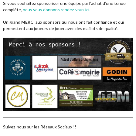
Si vous souhaitez sponsoriser une équipe par l’achat d’une tenue
complète,
nous vous donnons rendez-vous ici.
Un grand
MERCI
aux sponsors qui nous ont fait confiance et qui
permettent aux joueurs de jouer avec des maillots de qualité.
Suivez-nous sur les Réseaux Sociaux !!