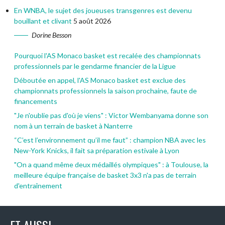
En WNBA, le sujet des joueuses transgenres est devenu
bouillant et clivant
5 août 2026
Dorine Besson
Pourquoi l'AS Monaco basket est recalée des championnats
professionnels par le gendarme financier de la Ligue
Déboutée en appel, l'AS Monaco basket est exclue des
championnats professionnels la saison prochaine, faute de
financements
"Je n'oublie pas d'où je viens" : Victor Wembanyama donne son
nom à un terrain de basket à Nanterre
“C’est l’environnement qu’il me faut” : champion NBA avec les
New-York Knicks, il fait sa préparation estivale à Lyon
"On a quand même deux médaillés olympiques" : à Toulouse, la
meilleure équipe française de basket 3x3 n'a pas de terrain
d'entraînement