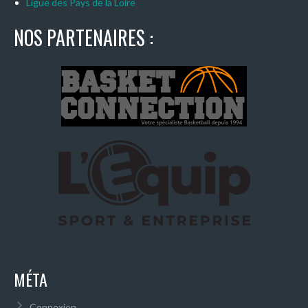
Ligue des Pays de la Loire
NOS PARTENAIRES :
MÉTA
Connexion