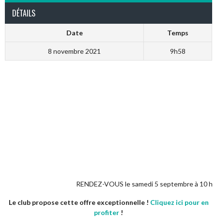
DÉTAILS
Date
Temps
8 novembre 2021
9h58
RENDEZ-VOUS le samedi 5 septembre à 10 heures pour
Le club propose cette offre exceptionnelle !
Cliquez ici pour en
profiter
!