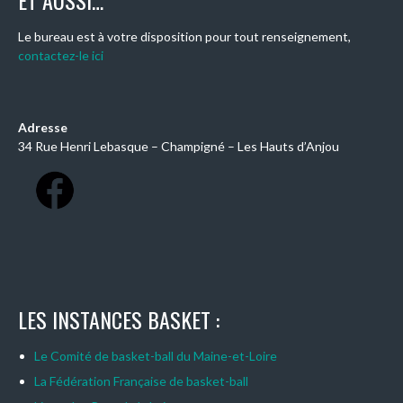
ET AUSSI…
Le bureau est à votre disposition pour tout renseignement,
contactez-le ici
Adresse
34 Rue Henri Lebasque – Champigné – Les Hauts d’Anjou
LES INSTANCES BASKET :
Le Comité de basket-ball du Maine-et-Loire
La Fédération Française de basket-ball