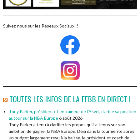
Suivez-nous sur les Réseaux Sociaux !!
TOUTES LES INFOS DE LA FFBB EN DIRECT !
Tony Parker, président et entraîneur de l'Asvel, clarifie sa position
autour sur la NBA Europe
6 août 2026
Tony Parker a tenu à clarifier les propos qu'il a tenus sur son
ambition de gagner la NBA Europe. Déjà dans la tourmente après
un budget largement revu à la baisse, le président et coach de