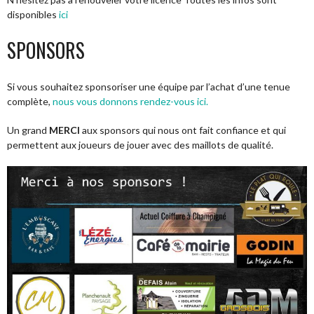
disponibles
ici
SPONSORS
Si vous souhaitez sponsoriser une équipe par l’achat d’une tenue
complète,
nous vous donnons rendez-vous ici.
Un grand
MERCI
aux sponsors qui nous ont fait confiance et qui
permettent aux joueurs de jouer avec des maillots de qualité.