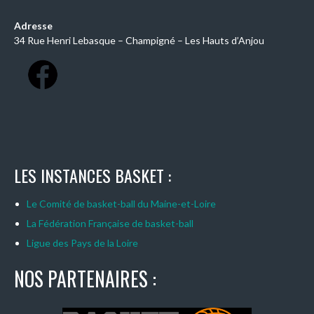
Adresse
34 Rue Henri Lebasque – Champigné – Les Hauts d’Anjou
LES INSTANCES BASKET :
Le Comité de basket-ball du Maine-et-Loire
La Fédération Française de basket-ball
Ligue des Pays de la Loire
NOS PARTENAIRES :