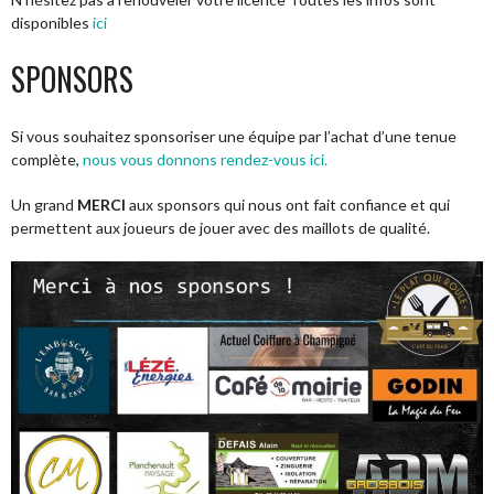
disponibles
ici
SPONSORS
Si vous souhaitez sponsoriser une équipe par l’achat d’une tenue
complète,
nous vous donnons rendez-vous ici.
Un grand
MERCI
aux sponsors qui nous ont fait confiance et qui
permettent aux joueurs de jouer avec des maillots de qualité.