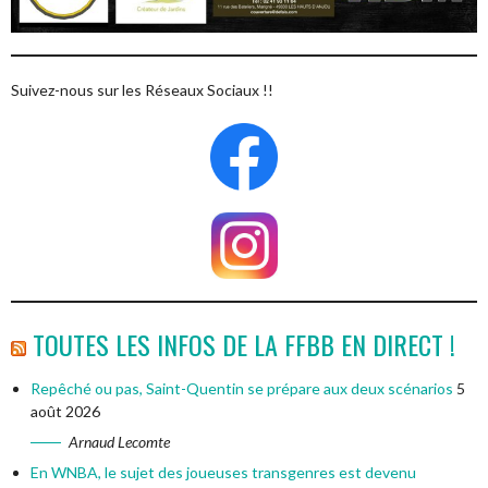
Suivez-nous sur les Réseaux Sociaux !!
TOUTES LES INFOS DE LA FFBB EN DIRECT !
Repêché ou pas, Saint-Quentin se prépare aux deux scénarios
5
août 2026
Arnaud Lecomte
En WNBA, le sujet des joueuses transgenres est devenu