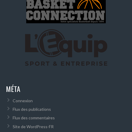
MÉTA
Connexion
Flux des publications
Flux des commentaires
Site de WordPress-FR