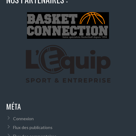
MÉTA
Connexion
Flux des publications