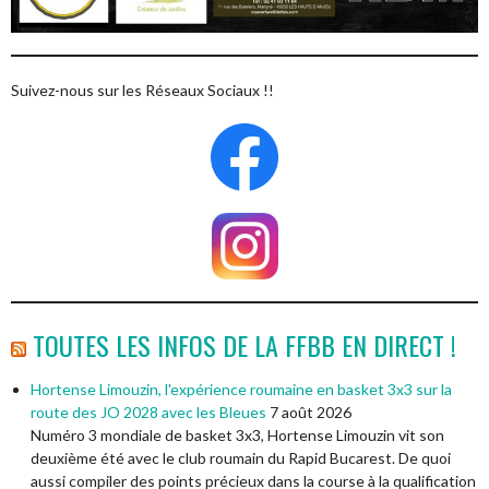
Suivez-nous sur les Réseaux Sociaux !!
TOUTES LES INFOS DE LA FFBB EN DIRECT !
Hortense Limouzin, l'expérience roumaine en basket 3x3 sur la
route des JO 2028 avec les Bleues
7 août 2026
Numéro 3 mondiale de basket 3x3, Hortense Limouzin vit son
deuxième été avec le club roumain du Rapid Bucarest. De quoi
aussi compiler des points précieux dans la course à la qualification