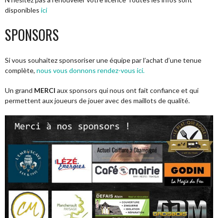
disponibles
ici
SPONSORS
Si vous souhaitez sponsoriser une équipe par l’achat d’une tenue
complète,
nous vous donnons rendez-vous ici.
Un grand
MERCI
aux sponsors qui nous ont fait confiance et qui
permettent aux joueurs de jouer avec des maillots de qualité.