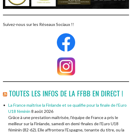
Suivez-nous sur les Réseaux Sociaux !!
TOUTES LES INFOS DE LA FFBB EN DIRECT !
La France maîtrise la Finlande et se qualifie pour la finale de l'Euro
U18 féminin
8 août 2026
Grâce à une prestation maîtrisée, l'équipe de France a pris le
meilleur sur la Finlande, samedi en demi-finales de l'Euro U18
féminin (82-62). Elle affrontera l'Espagne, tenante du titre, ou la