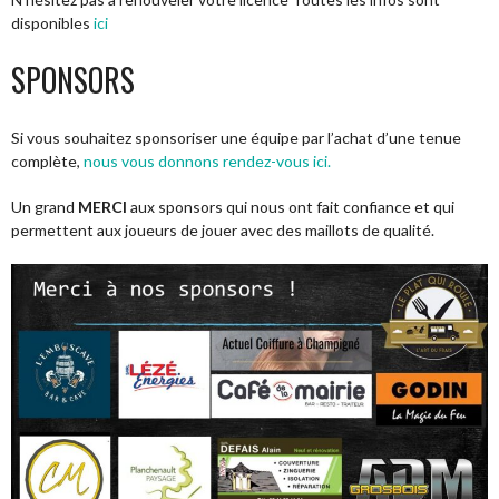
disponibles
ici
SPONSORS
Si vous souhaitez sponsoriser une équipe par l’achat d’une tenue
complète,
nous vous donnons rendez-vous ici.
Un grand
MERCI
aux sponsors qui nous ont fait confiance et qui
permettent aux joueurs de jouer avec des maillots de qualité.