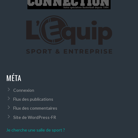
MÉTA
Connexion
Flux des publications
Flux des commentaires
Site de WordPress-FR
Je cherche une salle de sport ?