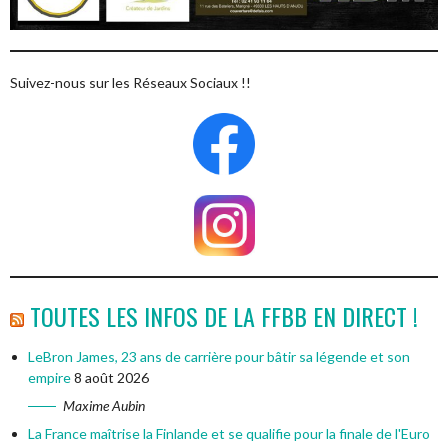
Suivez-nous sur les Réseaux Sociaux !!
TOUTES LES INFOS DE LA FFBB EN DIRECT !
LeBron James, 23 ans de carrière pour bâtir sa légende et son
empire
8 août 2026
Maxime Aubin
La France maîtrise la Finlande et se qualifie pour la finale de l'Euro