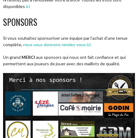
disponibles
ici
SPONSORS
Si vous souhaitez sponsoriser une équipe par l’achat d’une tenue
complète,
nous vous donnons rendez-vous ici.
Un grand
MERCI
aux sponsors qui nous ont fait confiance et qui
permettent aux joueurs de jouer avec des maillots de qualité.