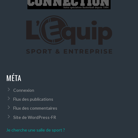
MÉTA
Connexion
Flux des publications
Flux des commentaires
Site de WordPress-FR
Je cherche une salle de sport ?