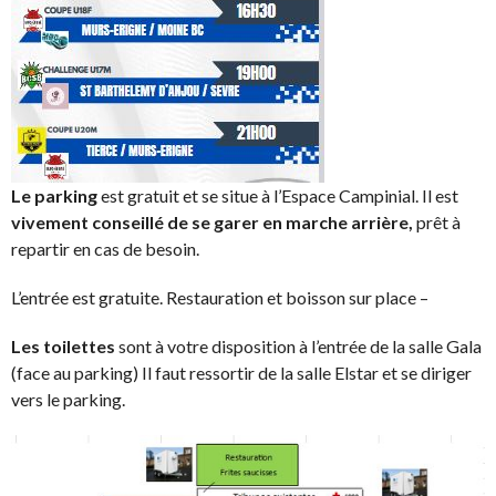
Le parking
est gratuit et se situe à l’Espace Campinial. Il est
vivement conseillé de se garer en marche arrière,
prêt à
repartir en cas de besoin.
L’entrée est gratuite. Restauration et boisson sur place –
Les toilettes
sont à votre disposition à l’entrée de la salle Gala
(face au parking) Il faut ressortir de la salle Elstar et se diriger
vers le parking.