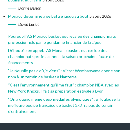
Dorine Besson
Monaco déterminé à se battre jusqu'au bout
5 août 2026
David Loriot
Pourquoi l'AS Monaco basket est recalée des championnats
professionnels par le gendarme financier de la Ligue
Déboutée en appel, l'AS Monaco basket est exclue des
championnats professionnels la saison prochaine, faute de
financements
"Je n'oublie pas d'où je viens" : Victor Wembanyama donne son
nom à un terrain de basket à Nanterre
“C’est l’environnement qu’il me faut” : champion NBA avec les
New-York Knicks, il fait sa préparation estivale à Lyon
"On a quand même deux médaillés olympiques" : à Toulouse, la
meilleure équipe française de basket 3x3 n'a pas de terrain
d'entraînement