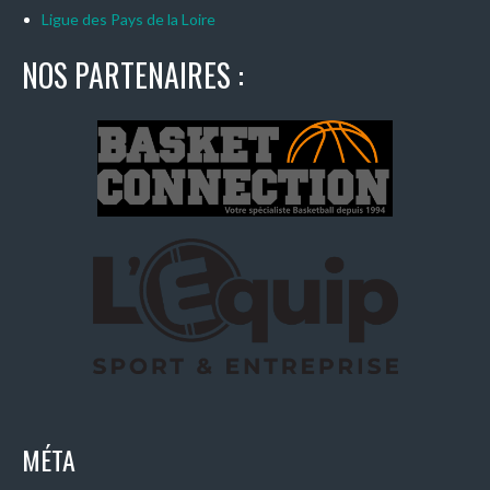
Ligue des Pays de la Loire
NOS PARTENAIRES :
MÉTA