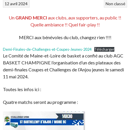
12 avril 2024
Non classé
Un
GRAND MERCI
aux clubs, aux supporters, au public !!
Quelle ambiance !! Quel fair-play !!
MERCI aux bénévoles du club, changez rien !!!!
Demi-Finales-de-Challenges-et-Coupes-Jeunes-2024
Télécharger
Le Comité de Maine-et-Loire de basket a confié au club AGC
BASKET CHAMPIGNE l’organisation d’un des plateaux des
demi-finales Coupes et Challenges de l’Anjou jeunes le samedi
11 mai 2024.
Toutes les infos ici :
Quatre matchs seront au programme :