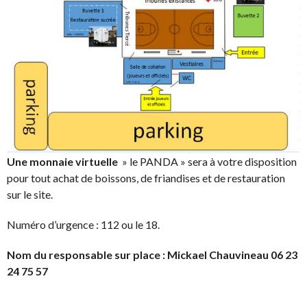
Une monnaie virtuelle
» le PANDA » sera à votre disposition
pour tout achat de boissons, de friandises et de restauration
sur le site.
Numéro d’urgence : 112 ou le 18.
Nom du responsable sur place : Mickael Chauvineau 06 23
24 75 57