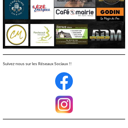
Suivez-nous sur les Réseaux Sociaux !!