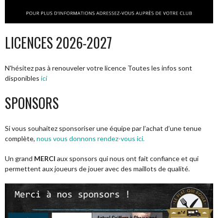
LICENCES 2026-2027
N'hésitez pas à renouveler votre licence Toutes les infos sont
disponibles
ici
SPONSORS
Si vous souhaitez sponsoriser une équipe par l’achat d’une tenue
complète,
nous vous donnons rendez-vous ici.
Un grand
MERCI
aux sponsors qui nous ont fait confiance et qui
permettent aux joueurs de jouer avec des maillots de qualité.