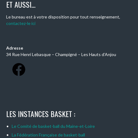
ET AUSSI…
Le bureau est à votre disposition pour tout renseignement,
contactez-le ici
Adresse
34 Rue Henri Lebasque – Champigné – Les Hauts d’Anjou
LES INSTANCES BASKET :
Le Comité de basket-ball du Maine-et-Loire
La Fédération Française de basket-ball