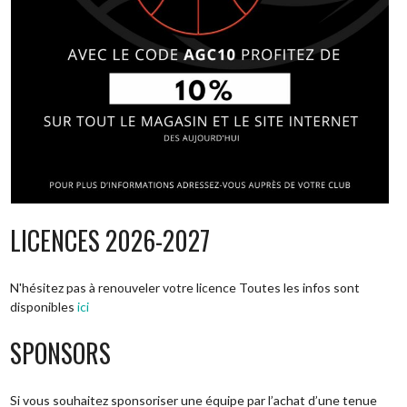
LICENCES 2026-2027
N'hésitez pas à renouveler votre licence Toutes les infos sont
disponibles
ici
SPONSORS
Si vous souhaitez sponsoriser une équipe par l’achat d’une tenue