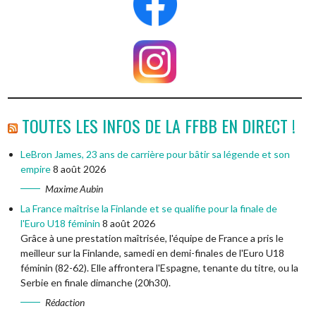
TOUTES LES INFOS DE LA FFBB EN DIRECT !
LeBron James, 23 ans de carrière pour bâtir sa légende et son
empire
8 août 2026
Maxime Aubin
La France maîtrise la Finlande et se qualifie pour la finale de
l'Euro U18 féminin
8 août 2026
Grâce à une prestation maîtrisée, l'équipe de France a pris le
meilleur sur la Finlande, samedi en demi-finales de l'Euro U18
féminin (82-62). Elle affrontera l'Espagne, tenante du titre, ou la
Serbie en finale dimanche (20h30).
Rédaction