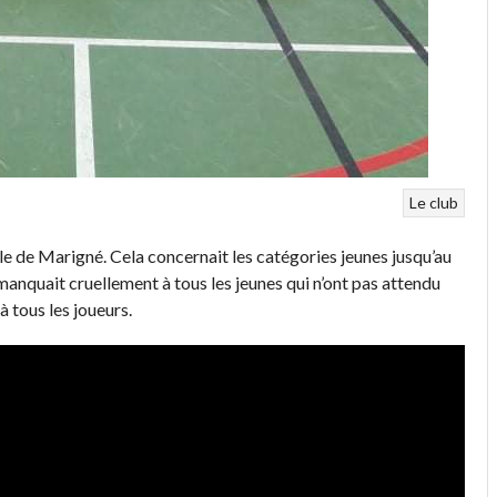
Le club
le de Marigné. Cela concernait les catégories jeunes jusqu’au
anquait cruellement à tous les jeunes qui n’ont pas attendu
à tous les joueurs.