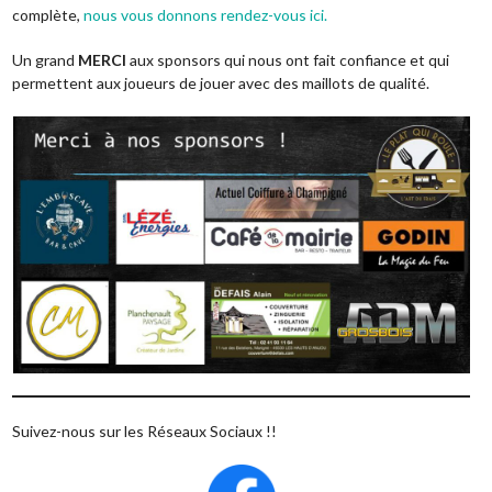
complète,
nous vous donnons rendez-vous ici.
Un grand
MERCI
aux sponsors qui nous ont fait confiance et qui
permettent aux joueurs de jouer avec des maillots de qualité.
Suivez-nous sur les Réseaux Sociaux !!