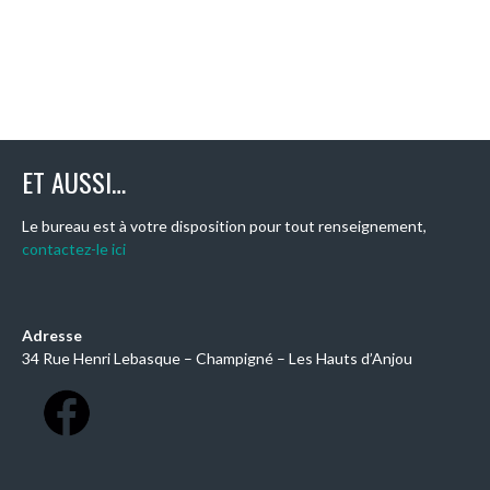
ET AUSSI…
Le bureau est à votre disposition pour tout renseignement,
contactez-le ici
Adresse
34 Rue Henri Lebasque – Champigné – Les Hauts d’Anjou