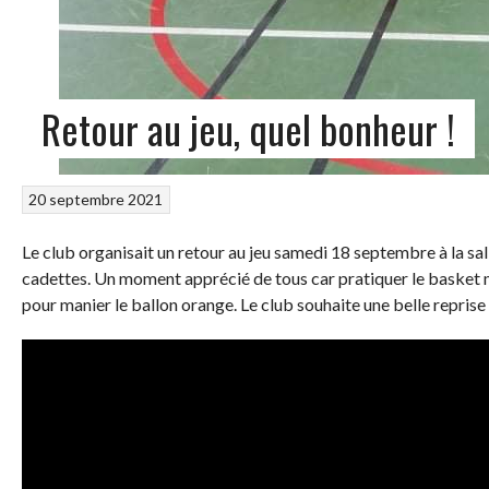
Retour au jeu, quel bonheur !
20 septembre 2021
Le club organisait un retour au jeu samedi 18 septembre à la sal
cadettes. Un moment apprécié de tous car pratiquer le basket m
pour manier le ballon orange. Le club souhaite une belle reprise 