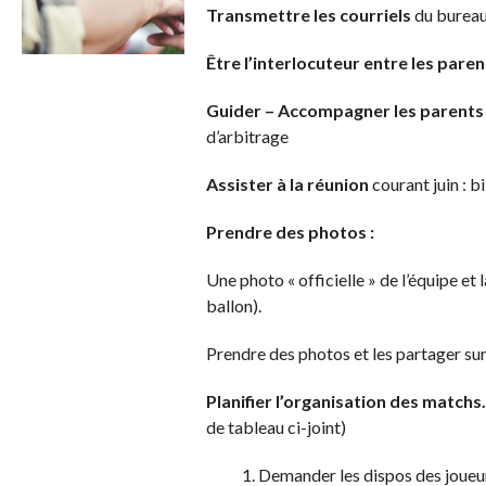
Transmettre les courriels
du bureau 
Être l’interlocuteur entre les parent
Guider – Accompagner les parents
d’arbitrage
Assister à la réunion
courant juin : bi
Prendre des photos :
Une photo « officielle » de l’équipe et
ballon).
Prendre des photos et les partager s
Planifier l’organisation des matchs
de tableau ci-joint)
Demander les dispos des joueurs