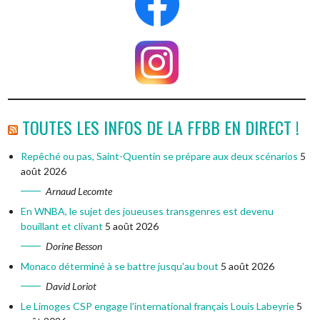
TOUTES LES INFOS DE LA FFBB EN DIRECT !
Repêché ou pas, Saint-Quentin se prépare aux deux scénarios
5
août 2026
Arnaud Lecomte
En WNBA, le sujet des joueuses transgenres est devenu
bouillant et clivant
5 août 2026
Dorine Besson
Monaco déterminé à se battre jusqu'au bout
5 août 2026
David Loriot
Le Limoges CSP engage l'international français Louis Labeyrie
5