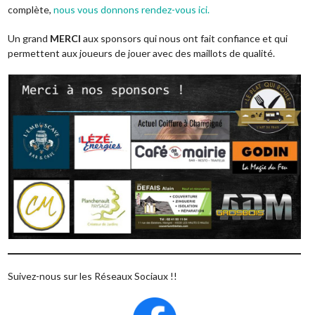
complète,
nous vous donnons rendez-vous ici.
Un grand
MERCI
aux sponsors qui nous ont fait confiance et qui
permettent aux joueurs de jouer avec des maillots de qualité.
Suivez-nous sur les Réseaux Sociaux !!