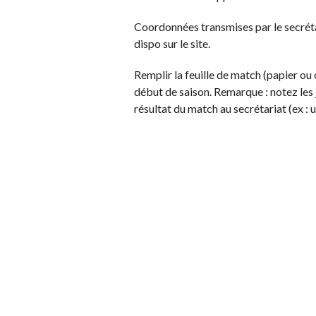
Coordonnées transmises par le secréta
dispo sur le site.
Remplir la feuille de match (papier ou 
début de saison. Remarque : notez les
résultat du match au secrétariat (ex :