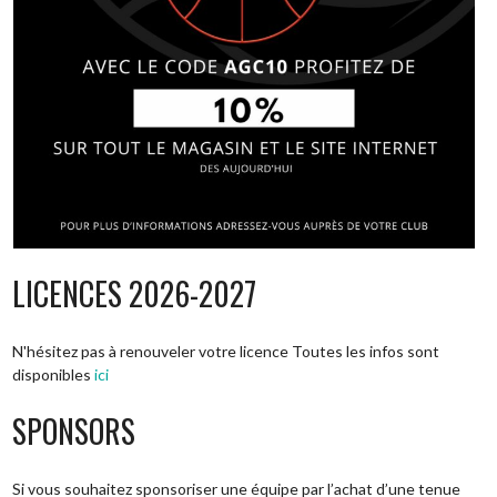
LICENCES 2026-2027
N'hésitez pas à renouveler votre licence Toutes les infos sont
disponibles
ici
SPONSORS
Si vous souhaitez sponsoriser une équipe par l’achat d’une tenue