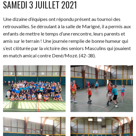
SAMEDI 3 JUILLET 2021
Une dizaine d’équipes ont répondu présent au tournoi des
retrouvailles. Se déroulant à la salle de Marigné, il a permis aux
enfants de mettre le temps d’une rencontre, leurs parents et
amis sur le terrain ! Une journée remplie de bonne humeur qui
s’est clôturée par la victoire des seniors Masculins qui jouaient
en match amical contre Dené/Mozé. (42-38).