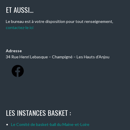
ET AUSSI…
Le bureau est à votre disposition pour tout renseignement,
contactez-le ici
Adresse
34 Rue Henri Lebasque – Champigné – Les Hauts d’Anjou
LES INSTANCES BASKET :
Le Comité de basket-ball du Maine-et-Loire