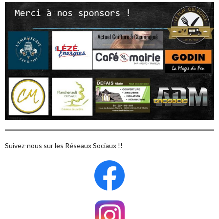
Suivez-nous sur les Réseaux Sociaux !!