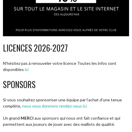
LICENCES 2026-2027
N'hésitez pas à renouveler votre licence Toutes les infos sont
disponibles
ici
SPONSORS
Si vous souhaitez sponsoriser une équipe par l’achat d’une tenue
complète,
nous vous donnons rendez-vous ici.
Un grand
MERCI
aux sponsors qui nous ont fait confiance et qui
permettent aux joueurs de jouer avec des maillots de qualité.